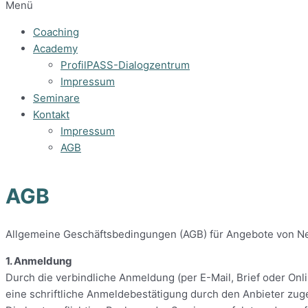
Menü
Coaching
Academy
ProfilPASS-Dialogzentrum
Impressum
Seminare
Kontakt
Impressum
AGB
AGB
Allgemeine Geschäftsbedingungen (AGB) für Angebote von N
1. Anmeldung
Durch die verbindliche Anmeldung (per E-Mail, Brief oder Onl
eine schriftliche Anmeldebestätigung durch den Anbieter zugeh