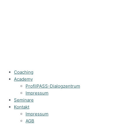
Coaching
Academy
ProfilPASS-Dialogzentrum
Impressum
Seminare
Kontakt
Impressum
AGB