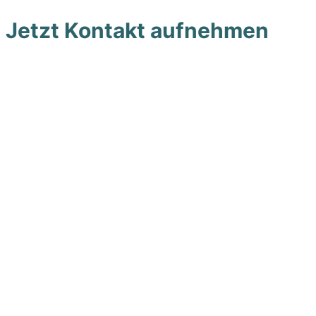
Zum
Jetzt Kontakt aufnehmen
Inhalt
springen