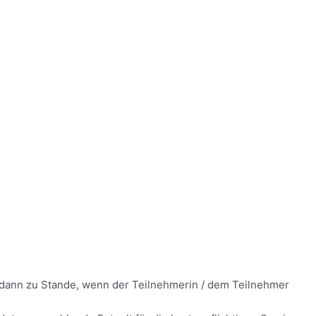
t dann zu Stande, wenn der Teilnehmerin / dem Teilnehmer