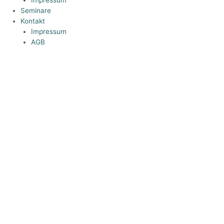
Seminare
Kontakt
Impressum
AGB