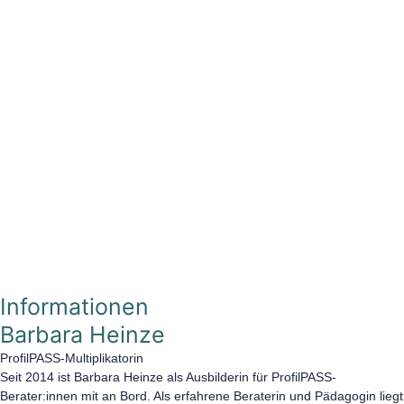
Informationen
Barbara Heinze
ProfilPASS-Multiplikatorin
Seit 2014 ist Barbara Heinze als Ausbilderin für ProfilPASS-
Berater:innen mit an Bord. Als erfahrene Beraterin und Pädagogin liegt