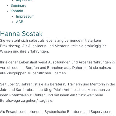
Seminare
Kontakt
Impressum
AGB
Hanna Sostak
Sie versteht sich selbst als lebenslang Lernende mit starkem
Praxisbezug. Als Ausbilderin und Mentorin teilt sie großzügig ihr
Wissen und ihre Erfahrungen.
Ihr eigener Lebenslauf weist Ausbildungen und Arbeitserfahrungen in
verschiedenen Berufen und Branchen aus. Daher berät sie nahezu
alle Zielgruppen zu beruflichen Themen.
Seit über 25 Jahren ist sie als Beraterin, Trainerin und Mentorin in der
Job- und Karrierebranche tätig. “Mein Antrieb ist es, Menschen zu
ihren Potenzialen zu führen und mit ihnen ein Stück weit neue
Berufswege zu gehen,” sagt sie.
Als Erwachsenenbildnerin, Systemische Beraterin und Supervisorin