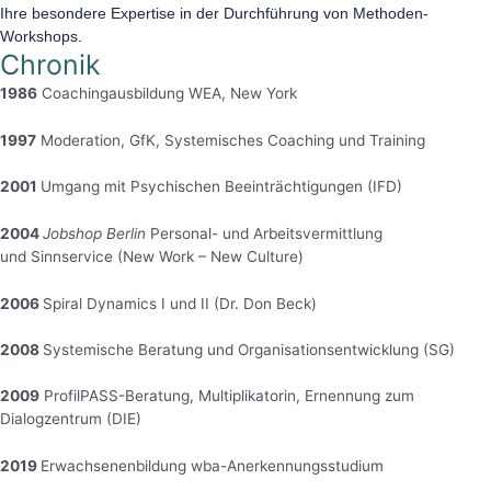
Ihre besondere Expertise in der Durchführung von Methoden-
Workshops.
Chronik
1986
Coachingausbildung WEA, New York
1997
Moderation, GfK, Systemisches Coaching und Training
2001
Umgang mit Psychischen Beeinträchtigungen (IFD)
2004
Jobshop Berlin
Personal- und Arbeitsvermittlung
und
Sinnservice (
New Work – New Culture)
2006
Spiral Dynamics I und II (Dr. Don Beck)
2008
Systemische Beratung und Organisationsentwicklung (SG)
2009
ProfilPASS-Beratung, Multiplikatorin, Ernennung zum
Dialogzentrum (DIE)
2019
Erwachsenenbildung wba-Anerkennungsstudium