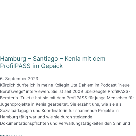
Hamburg – Santiago – Kenia mit dem
ProfilPASS im Gepäck
6. September 2023
Kürzlich durfte ich in meine Kollegin Uta Dahlem im Podcast “Neue
Berufswege” interviewen. Sie ist seit 2009 überzeugte ProfilPASS-
Beraterin. Zuletzt hat sie mit dem ProfilPASS für junge Menschen für
Jugendprojekte in Kenia gearbeitet. Sie erzählt uns, wie sie als
Sozialpädagogin und Koordinatorin für spannende Projekte in
Hamburg tätig war und wie sie durch steigende
Dokumentationspflichten und Verwaltungstätigkeiten den Sinn und