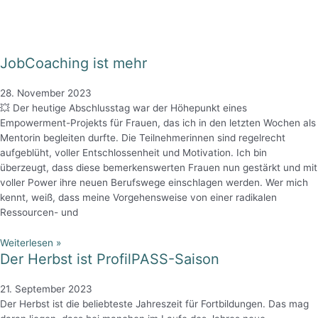
JobCoaching ist mehr
28. November 2023
💥 Der heutige Abschlusstag war der Höhepunkt eines
Empowerment-Projekts für Frauen, das ich in den letzten Wochen als
Mentorin begleiten durfte. Die Teilnehmerinnen sind regelrecht
aufgeblüht, voller Entschlossenheit und Motivation. Ich bin
überzeugt, dass diese bemerkenswerten Frauen nun gestärkt und mit
voller Power ihre neuen Berufswege einschlagen werden. Wer mich
kennt, weiß, dass meine Vorgehensweise von einer radikalen
Ressourcen- und
Weiterlesen »
Der Herbst ist ProfilPASS-Saison
21. September 2023
Der Herbst ist die beliebteste Jahreszeit für Fortbildungen. Das mag