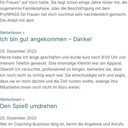
für Frauen” auf mich hatte. Sie liegt schon einige Jahre hinter mir, die
sogenannte Familienphase, aber die Beschäftigung mit dem
ProfilPASS für Frauen hat mich nochmal sehr nachdenklich gemacht.
Die Arbeit mit dem
Weiterlesen »
Ich bin gut angekommen – Danke!
25. Dezember 2023
Heute habe ich lange geschlafen und wurde kurz nach 8:00 Uhr von
meinem Telefon geweckt. Eine ehemalige Klientin war am Apparat.
Obwohl ich versuchte, professionell zu klingen, bemerkte sie, dass
ich noch nicht so richtig wach war. Sie entschuldigte sich und sagte,
dass sie an mich dachte und die Zeit nutzen wollte, solange ihre
Mitarbeiter:innen noch nicht im Büro waren.
Weiterlesen »
Den Spieß umdrehen
25. Dezember 2023
Wer im Coaching-Business tätig ist, kennt die Angebote und Anrufe