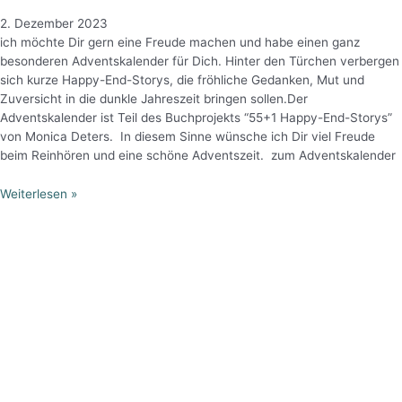
2. Dezember 2023
ich möchte Dir gern eine Freude machen und habe einen ganz
besonderen Adventskalender für Dich. Hinter den Türchen verbergen
sich kurze Happy-End-Storys, die fröhliche Gedanken, Mut und
Zuversicht in die dunkle Jahreszeit bringen sollen.Der
Adventskalender ist Teil des Buchprojekts “55+1 Happy-End-Storys”
von Monica Deters. In diesem Sinne wünsche ich Dir viel Freude
beim Reinhören und eine schöne Adventszeit. zum Adventskalender
Weiterlesen »