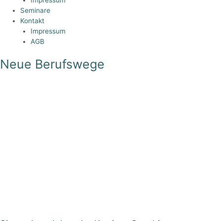
Seminare
Kontakt
Impressum
AGB
Neue Berufswege