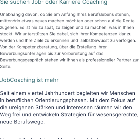
Sie suchen Job- oder Karriere Coaching
Unabhängig davon, ob Sie am Anfang Ihres Berufslebens stehen,
mittendrin etwas neues machen möchten oder schon auf die Rente
zugehen. Es ist nie zu spät, zu zeigen und zu machen, was in Ihnen
steckt. Wir unterstützen Sie dabei, sich Ihrer Kompetenzen klar zu
werden und Ihre Ziele zu erkennen und selbstbewusst zu verfolgen.
Von der Kompetenzberatung, über die Erstellung Ihrer
Bewerbungsunterlagen bis zur Vorbereitung auf das
Bewerbungsgespräch stehen wir Ihnen als professioneller Partner zur
Seite.
JobCoaching ist mehr
Seit einem viertel Jahrhundert begleiten wir Menschen
in beruflichen Orientierungsphasen. Mit dem Fokus auf
die ureigenen Stärken und Interessen räumen wir den
Weg frei und entwickeln Strategien für wesensgerechte,
neue Berufswege.