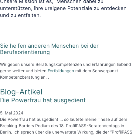
Unsere Mission ist es, Menschen dabei zu
unterstützen, ihre ureigene Potenziale zu entdecken
und zu entfalten.
Sie helfen anderen Menschen bei der
Berufsorientierung
Wir geben unsere Beratungskompetenzen und Erfahrungen liebend
gerne weiter und bieten
Fortbildungen
mit dem Schwerpunkt
Kompetenzberatung an. .
Blog-Artikel
Die Powerfrau hat ausgedient
5. Mai 2024
Die Powerfrau hat ausgedient … so lautete meine These auf dem
Breaking-Barriers Podium des 18. ProfilPASS-Beratendentags in
Berlin. Ich sprach über die unerwartete Wirkung, die der “ProfilPASS